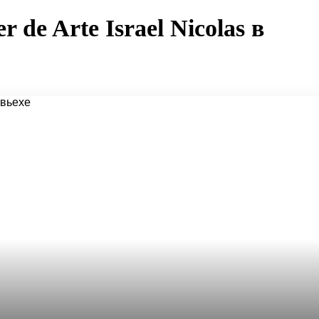
 de Arte Israel Nicolas в