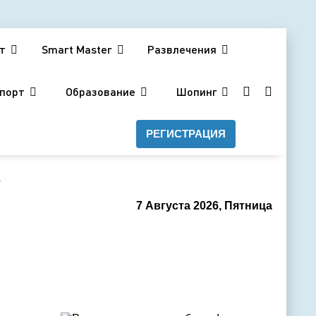
т
Smart Master
Развлечения
порт
Образование
Шопинг
РЕГИСТРАЦИЯ
а
7 Августа 2026, Пятница