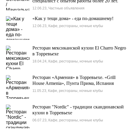
специалист с опытом работы более 20 лет.
12.06.23, Частные объявления
«Как у тещи дома» - еда по-домашнему!
12.06.23, Кафе, рестораны, ночные клубы
Ресторан мексиканской кухни El Charro Negro
в Торревьехе
18.04.24, Кафе, рестораны, ночные клубы
Ресторан «Армения» в Торревьехе. «Grill
House Armenia», Пунта Прима, Испания
11.05.23, Кафе, рестораны, ночные клубы
Ресторан "Nordic" - традиции скандинавской
кухни в Торревьехе
06.07.23, Кафе, рестораны, ночные клубы