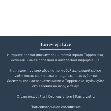
Torrevieja Live
Интернет-портал для жителей и гостей города Торревьеха,
Испания. Самая полезная и интересная информация!
На нашем портале абсолютно любой желающий может
пукбликовать свои статьи в предложенных рубриках!
Делитесь своими впечатлениями о Торревьехе, публикуйте
объявления на любую тему!
Статистика сайта
|
Ключевые теги
|
Карта сайта
Пользовательское соглашение