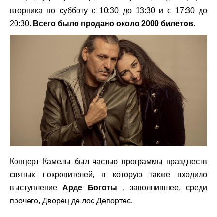
вторника по субботу с 10:30 до 13:30 и с 17:30 до
20:30.
Всего было продано около 2000 билетов.
Концерт Камелы был частью программы празднеств
святых покровителей, в которую также входило
выступление
Арде Боготы
, заполнившее, среди
прочего, Дворец де лос Депортес.