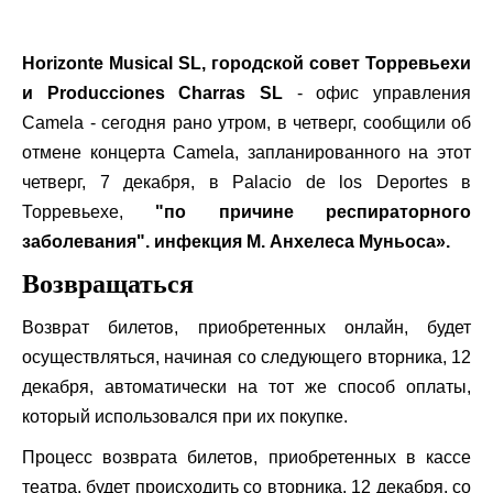
Horizonte Musical SL, городской совет Торревьехи
и Producciones Charras SL
- офис управления
Camela - сегодня рано утром, в четверг, сообщили об
отмене концерта Camela, запланированного на этот
четверг, 7 декабря, в Palacio de los Deportes в
Торревьехе,
"по причине респираторного
заболевания". инфекция М. Анхелеса Муньоса».
Возвращаться
Возврат билетов, приобретенных онлайн, будет
осуществляться, начиная со следующего вторника, 12
декабря, автоматически на тот же способ оплаты,
который использовался при их покупке.
Процесс возврата билетов, приобретенных в кассе
театра, будет происходить со вторника, 12 декабря, со