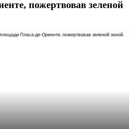
енте, пожертвовав зеленой