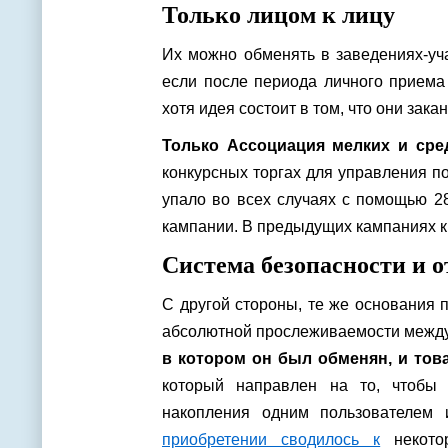
Только лицом к лицу
Их можно обменять в заведениях-уча
если после периода личного приема
хотя идея состоит в том, что они зак
Только Ассоциация мелких и сре
конкурсных торгах для управления п
упало во всех случаях с помощью 2
кампании. В предыдущих кампаниях к
Система безопасности и 
С другой стороны, те же основания 
абсолютной прослеживаемости межд
в котором он был обменян, и тов
который направлен на то, чтобы 
накопления одним пользователем
приобретении сводилось к
некото