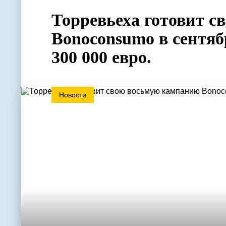
Торревьеха готовит 
Bonoconsumo в сентяб
300 000 евро.
Новости