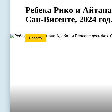
Ребека Рико и Айтана
Сан-Висенте, 2024 год
Новости