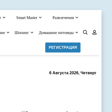
т
Smart Master
Развлечения
ние
Шопинг
Домашние питомцы
РЕГИСТРАЦИЯ
а
6 Августа 2026, Четверг