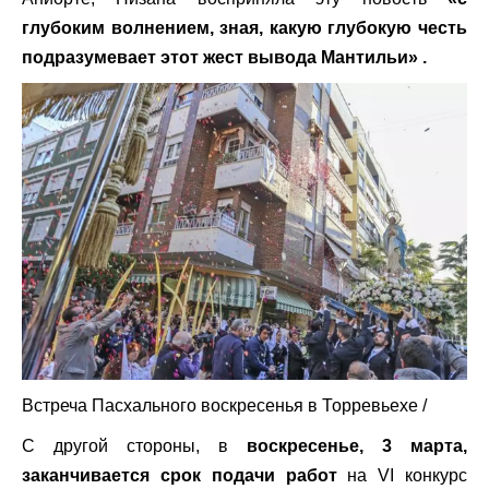
глубоким волнением, зная, какую глубокую честь
подразумевает этот жест вывода Мантильи»
.
Встреча Пасхального воскресенья в Торревьехе
/
С другой стороны, в
воскресенье, 3 марта,
заканчивается срок подачи работ
на VI конкурс