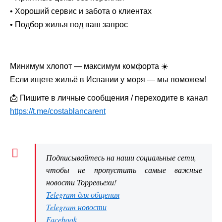
• Хороший сервис и забота о клиентах
• Подбор жилья под ваш запрос
Минимум хлопот — максимум комфорта ☀️
Если ищете жильё в Испании у моря — мы поможем!
📩 Пишите в личные сообщения / переходите в канал
https://t.me/costablancarent
Подписывайтесь на наши социальные сети,
чтобы не пропустить самые важные
новости Торревьехи!
Telegram для общения
Telegram новости
Facebook