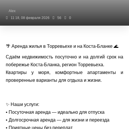
Alex
11:18, 08 февраля 2026
56
0
🌴 Аренда жилья в Торревьехе и на Коста-Бланке 🌊
Сдаём недвижимость посуточно и на долгий срок на
побережье Коста-Бланка, регион Торревьеха.
Квартиры у моря, комфортные апартаменты и
проверенные варианты для отдыха и жизни.
✨ Наши услуги:
• Посуточная аренда — идеально для отпуска
• Долгосрочная аренда — для жизни и переезда
• Приятные цены без переплат