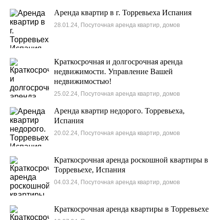
Аренда квартир в г. Торревьеха Испания
28.01.24, Посуточная аренда квартир, домов
Краткосрочная и долгосрочная аренда
недвижимости. Управление Вашей
недвижимостью!
25.02.24, Посуточная аренда квартир, домов
Аренда квартир недорого. Торревьеха,
Испания
20.02.24, Посуточная аренда квартир, домов
Краткосрочная аренда роскошной квартиры в
Торревьехе, Испания
04.03.24, Посуточная аренда квартир, домов
Краткосрочная аренда квартиры в Торревьехе