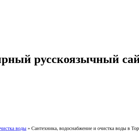
рный русскоязычный сайт
чистка воды
» Сантехника, водоснабжение и очистка воды в Тор