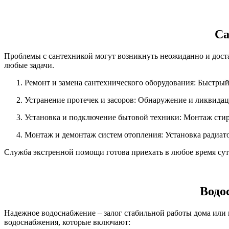
Са
Проблемы с сантехникой могут возникнуть неожиданно и дост
любые задачи.
Ремонт и замена сантехнического оборудования: Быстрый
Устранение протечек и засоров: Обнаружение и ликвидац
Установка и подключение бытовой техники: Монтаж стир
Монтаж и демонтаж систем отопления: Установка радиато
Служба экстренной помощи готова приехать в любое время су
Водо
Надежное водоснабжение – залог стабильной работы дома или 
водоснабжения, которые включают: