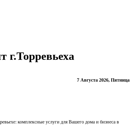
 г.Торревьеха
7 Августа 2026, Пятница
ревьехе: комплексные услуги для Вашего дома и бизнеса в