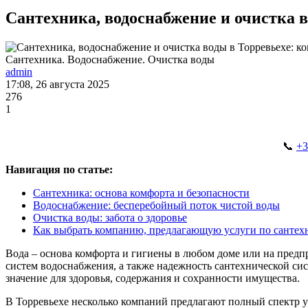
Сантехника, водоснабжение и очистка в
Сантехника. Водоснабжение. Очистка воды
admin
17:08, 26 августа 2025
276
1
📞
‪+
Навигация по статье:
Сантехника: основа комфорта и безопасности
Водоснабжение: бесперебойный поток чистой воды
Очистка воды: забота о здоровье
Как выбрать компанию, предлагающую услуги по сантех
Вода – основа комфорта и гигиены в любом доме или на предп
систем водоснабжения, а также надежность сантехнической сис
значение для здоровья, содержания и сохранности имущества.
В Торревьехе несколько компаний предлагают полный спектр у