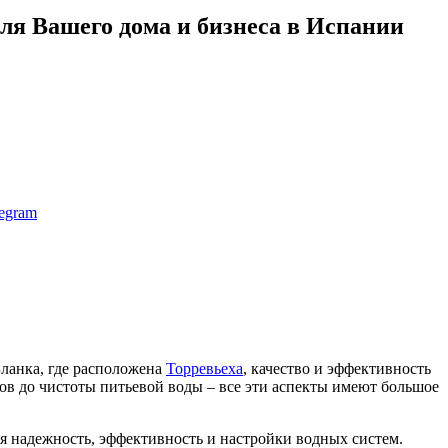
для Вашего дома и бизнеса в Испании
legram
Бланка, где расположена
Торревьеха
, качество и эффективность
ов до чистоты питьевой воды – все эти аспекты имеют большое
я надежность, эффективность и настройки водных систем.