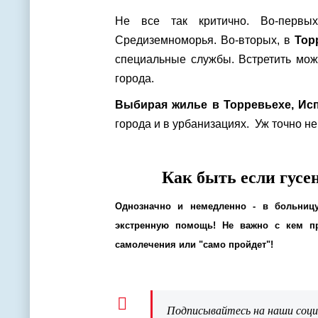
Не все так критично. Во-первых
Средиземноморья. Во-вторых, в
Тор
специальные службы. Встретить мож
города.
Выбирая жилье в Торревьехе, Ис
города и в урбанизациях. Уж точно н
Как быть если гусе
Однозначно и немедленно - в больницу
экстренную помощь! Не важно с кем п
самолечения или "само пройдет"!
Подписывайтесь на наши соц