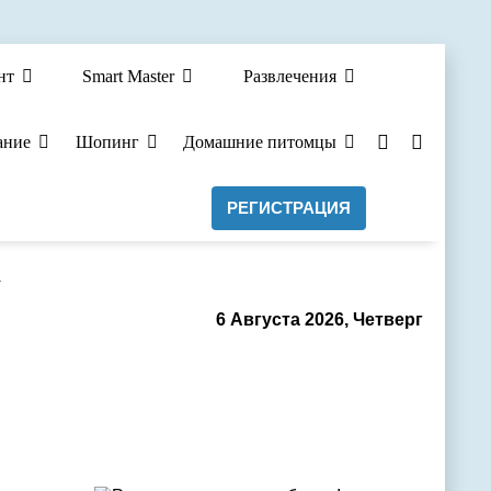
нт
Smart Master
Развлечения
ание
Шопинг
Домашние питомцы
РЕГИСТРАЦИЯ
а
6 Августа 2026, Четверг