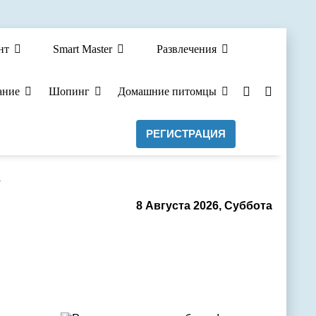
нт
Smart Master
Развлечения
ание
Шопинг
Домашние питомцы
РЕГИСТРАЦИЯ
а
8 Августа 2026, Суббота