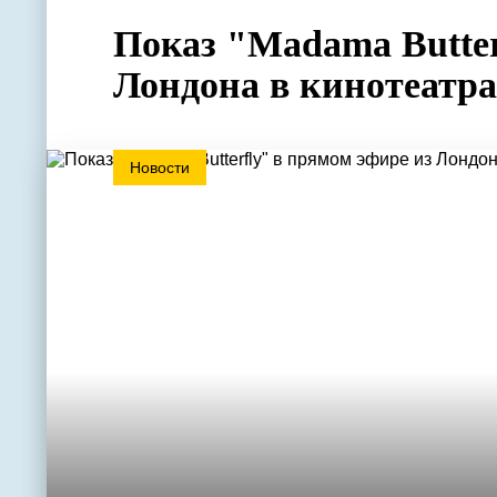
Показ "Madama Butter
Лондона в кинотеатра
Новости