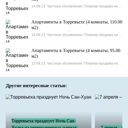
14.09.23, Частные объявления / Покупка-продажа недвижимости
Апартаменты в Торревьехе (4 комнаты, 110.00
м2)
16.09.23, Частные объявления / Покупка-продажа недвижимости
Апартаменты в Торревьехе (4 комнаты, 95.00
м2)
13.09.23, Частные объявления / Покупка-продажа недвижимости
Другие интересные статьи:
Торревьеха празднует Ночь Сан-
Хуана на переполненных пляжах,
7 апреля – ка