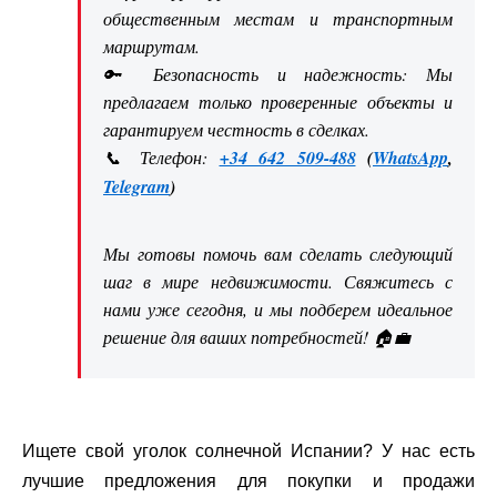
общественным местам и транспортным
маршрутам.
🔑 Безопасность и надежность: Мы
предлагаем только проверенные объекты и
гарантируем честность в сделках.
📞 Телефон:
+34 642 509-488
(
WhatsApp
,
Telegram
)
Мы готовы помочь вам сделать следующий
шаг в мире недвижимости. Свяжитесь с
нами уже сегодня, и мы подберем идеальное
решение для ваших потребностей! 🏠💼
Ищете свой уголок солнечной Испании? У нас есть
лучшие предложения для покупки и продажи