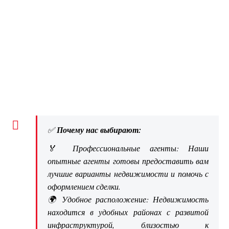
✅
Почему нас выбирают:
🏅 Профессиональные агенты: Наши
опытные агенты готовы предоставить вам
лучшие варианты недвижимости и помочь с
оформлением сделки.
🌍 Удобное расположение: Недвижимость
находится в удобных районах с развитой
инфраструктурой, близостью к