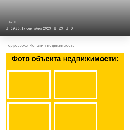
admin
19:20, 17 сентября 2023
23
0
Торревьеха Испания недвижимость
Фото объекта недвижимости: