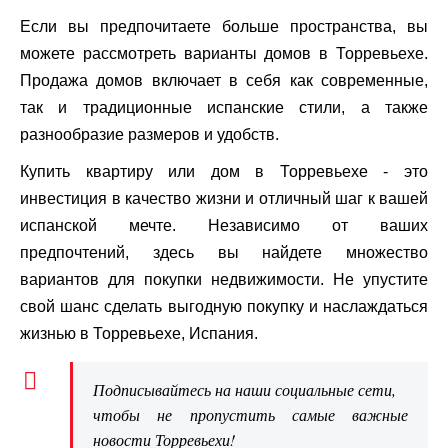
Если вы предпочитаете больше пространства, вы
можете рассмотреть варианты домов в Торревьехе.
Продажа домов включает в себя как современные,
так и традиционные испанские стили, а также
разнообразие размеров и удобств.
Купить квартиру или дом в Торревьехе - это
инвестиция в качество жизни и отличный шаг к вашей
испанской мечте. Независимо от ваших
предпочтений, здесь вы найдете множество
вариантов для покупки недвижимости. Не упустите
свой шанс сделать выгодную покупку и наслаждаться
жизнью в Торревьехе, Испания.
Подписывайтесь на наши социальные сети,
чтобы не пропустить самые важные
новости Торревьехи!