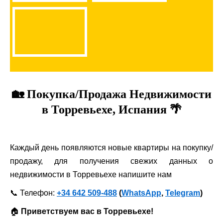
🏡 Покупка/Продажа Недвижимости
в Торревьехе, Испания 🌴
Каждый день появляются новые квартиры на покупку/
продажу, для получения свежих данных о
недвижимости в Торревьехе напишите нам
📞 Телефон:
+34 642 509-488
(
WhatsApp
,
Telegram
)
🏠
Приветствуем вас в Торревьехе!