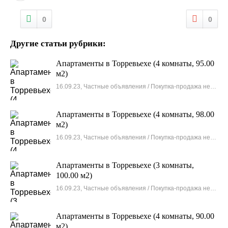
0
0
Другие статьи рубрики:
Апартаменты в Торревьехе (4 комнаты, 95.00
м2)
16.09.23, Частные объявления / Покупка-продажа недвижимости
Апартаменты в Торревьехе (4 комнаты, 98.00
м2)
16.09.23, Частные объявления / Покупка-продажа недвижимости
Апартаменты в Торревьехе (3 комнаты,
100.00 м2)
16.09.23, Частные объявления / Покупка-продажа недвижимости
Апартаменты в Торревьехе (4 комнаты, 90.00
м2)