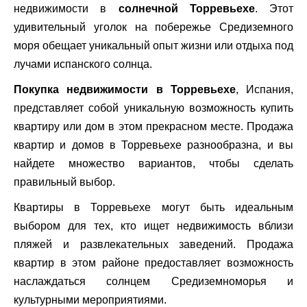
недвижимости в
солнечной Торревьехе
. Этот
удивительный уголок на побережье Средиземного
моря обещает уникальный опыт жизни или отдыха под
лучами испанского солнца.
Покупка недвижимости в Торревьехе
, Испания,
представляет собой уникальную возможность купить
квартиру или дом в этом прекрасном месте. Продажа
квартир и домов в Торревьехе разнообразна, и вы
найдете множество вариантов, чтобы сделать
правильный выбор.
Квартиры в Торревьехе могут быть идеальным
выбором для тех, кто ищет недвижимость вблизи
пляжей и развлекательных заведений. Продажа
квартир в этом районе предоставляет возможность
наслаждаться солнцем Средиземноморья и
культурными мероприятиями.