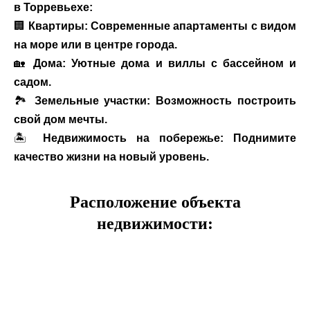
в Торревьехе:
🏢
Квартиры: Современные апартаменты с видом
на море или в центре города.
🏡
Дома: Уютные дома и виллы с бассейном и
садом.
🏞
Земельные участки: Возможность построить
свой дом мечты.
🏝
Недвижимость на побережье: Поднимите
качество жизни на новый уровень.
Расположение объекта
недвижимости: