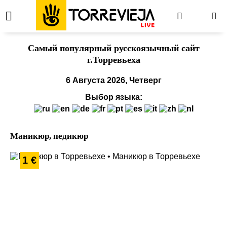
Cамый популярный русскоязычный сайт
г.Торревьеха
6 Августа 2026, Четверг
Выбор языка:
Маникюр, педикюр
1 €